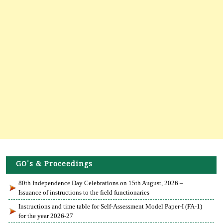
GO's & Proceedings
80th Independence Day Celebrations on 15th August, 2026 –
Issuance of instructions to the field functionaries
Instructions and time table for Self-Assessment Model Paper-I (FA-1)
for the year 2026-27